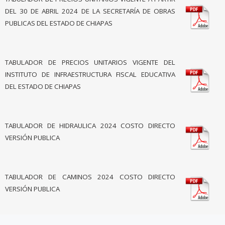
DEL 30 DE ABRIL 2024 DE LA SECRETARÍA DE OBRAS
PUBLICAS DEL ESTADO DE CHIAPAS
TABULADOR DE PRECIOS UNITARIOS VIGENTE DEL
INSTITUTO DE INFRAESTRUCTURA FISCAL EDUCATIVA
DEL ESTADO DE CHIAPAS
TABULADOR DE HIDRAULICA 2024 COSTO DIRECTO
VERSIÓN PUBLICA
TABULADOR DE CAMINOS 2024 COSTO DIRECTO
VERSIÓN PUBLICA